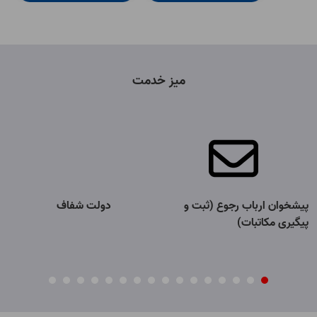
میز خدمت
پیشخوان ارباب رجوع (ثبت و
دولت شفاف
پیگیری مکاتبات)