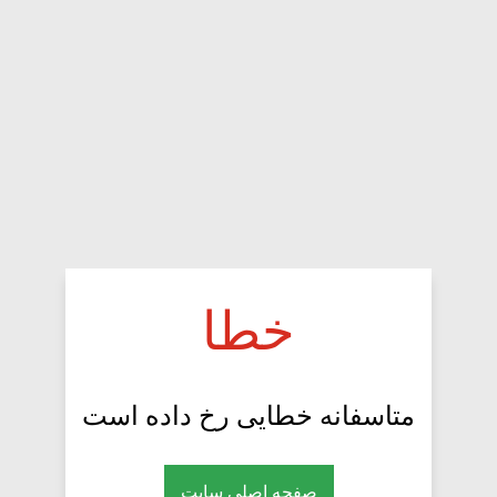
خطا
متاسفانه خطایی رخ داده است
صفحه اصلی سایت