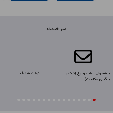
میز خدمت
پیشخوان ارباب رجوع (ثبت و
دولت شفاف
پیگیری مکاتبات)