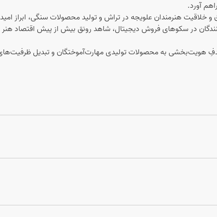
هم آورد.
 خلاقیت هنرمندان علویجه در تراش و تولید محصولات سنگی، ابراز امیدوا
کنندگان در سکوهای فروش دیجیتال، شاهد رونق بیش از پیش اقتصاد هنر د
دفِ هویت‌بخشی به محصولات تولیدی مهارت‌آموختگان و تبدیل ظرفیت‌های 