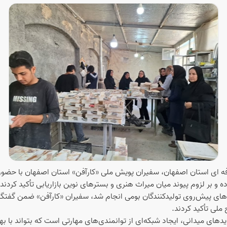
ه ای استان اصفهان، سفیران پویش ملی «کارآفن» استان اصفهان با حضور 
و بر لزوم پیوند میان میراث هنری و بسترهای نوین بازاریابی تأکید کردند.
های پیش‌روی تولیدکنندگان بومی انجام شد، سفیران «کارآفن» ضمن گفتگو 
لی تأکید کردند.
دهای میدانی، ایجاد شبکه‌ای از توانمندی‌های مهارتی است که بتواند با ب