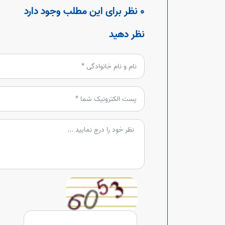
0 نظر برای این مطلب وجود دارد
نظر دهید