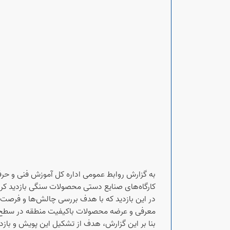
به گزارش روابط عمومی اداره کل آموزش فنی و حرف
کارگاه‌های صنایع دستی محصولات سنگی بازدید کرده 
در این بازدید که با هدف بررسی چالش‌ها و فرصت‌
معرفی و عرضه محصولات باکیفیت منطقه در سطح م
بنا بر این گزارش، هدف از تشکیل این پویش و بازدی