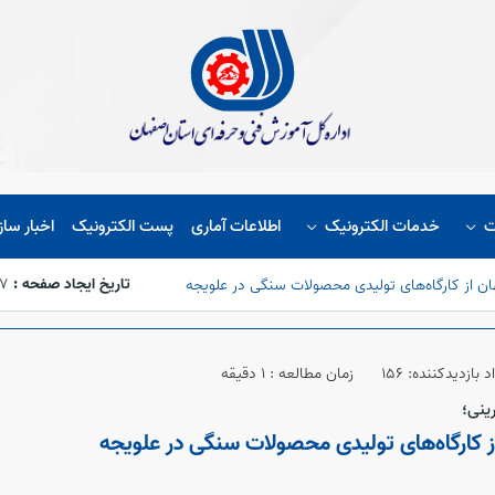
ت
خدمات الکترونیک
اطلاعات آماری
پست الکترونیک
اخبار ساز
تاریخ ایجاد صفحه :
27
ان از کارگاه‌های تولیدی محصولات سنگی در علویجه
د بازدیدکننده: 156
زمان مطالعه : 1 دقیقه
ینی؛
ز کارگاه‌های تولیدی محصولات سنگی در علویجه