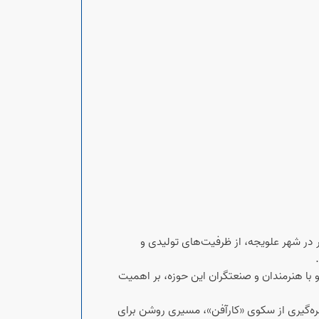
در شهر علویجه، از ظرفیت‌های تولیدی و
با هنرمندان و صنعتگران این حوزه، بر اهمیت
هره‌گیری از سکوی «کارآفن»، مسیری روشن برای