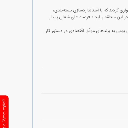
ری کردند که با استانداردسازی بسته‌بندی،
ر این منطقه و ایجاد فرصت‌های شغلی پایدار
بومی به برندهای موفقِ اقتصادی در دستور کار
ارتباط با ریاست سازمان