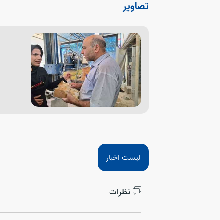
تصاویر
لیست اخبار
نظرات