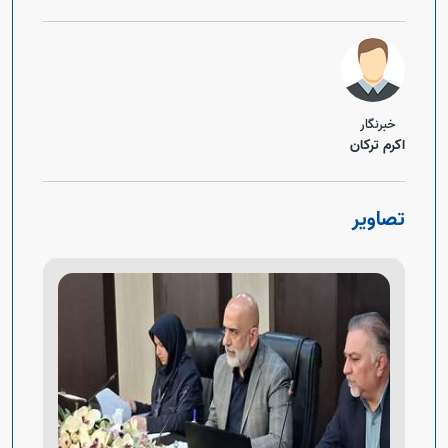
خبرنگار
اکرم ترکان
تصاویر