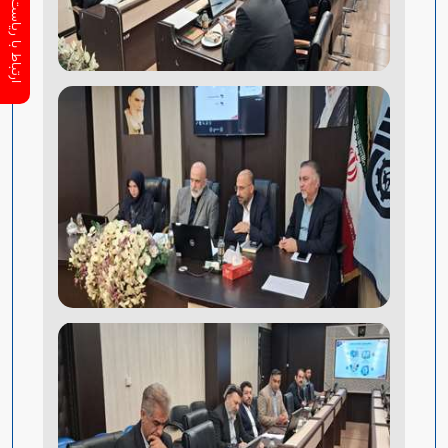
ارتباط با ریاست سازمان