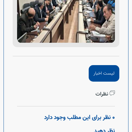
لیست اخبار
نظرات
0 نظر برای این مطلب وجود دارد
نظر دهید