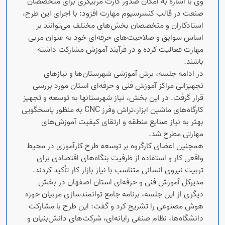
وی با اشاره به امکان صدور کارت مربیگری برای متخصصان
صنعت در قالب کنسرسیوم مهارت افزود: با اجرای این طرح،
استادکاران و متخصصان بخش‌های مختلف می‌توانند بر
اساس سوابق و صلاحیت‌های حرفه‌ای خود به عنوان مربی
مهارت فعالیت کرده و در فرآیند آموزش مشارکت داشته
باشند.
در ادامه جلسه، برش آموزشی شهرستان‌ها و نیازهای
تجهیزاتی مراکز آموزش فنی و حرفه‌ای استان مورد بررسی
قرار گرفت. در این بخش، نیاز شهرستانها به توسعه و تجهیز
کارگاه‌های ماشین ابزار،تراش وفرز CNC به منظور پاسخگویی
بهتر به نیاز صنایع منطقه و ارتقای کیفیت آموزش‌های
مهارتی مطرح شد.
همچنین اعضای کارگروه بر توسعه طرح کارآموزی در محیط
واقعی کار و استفاده از ظرفیت بنگاه‌های اقتصادی برای
تربیت نیروی انسانی متناسب با نیاز بازار کار تأکید کردند.
مدیرکل آموزش فنی و حرفه‌ای استان اصفهان در بخش
دیگری از این جلسه، برنامه جامع توانمندسازی مربیان حوزه
هوش مصنوعی را تشریح کرد و گفت: این طرح با مشارکت
دانشگاه‌ها، نظام صنفی رایانه‌ای، شرکت‌های دانش‌بنیان و