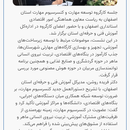
جلسه کارگروه توسعه مهارت و کنسرسیوم مهارت استان
اصفهان به ریاست معاون هماهنگی امور اقتصادی
استانداری اصفهان و با حضور اعضای کارگروه در اداره‌کل
آموزش فنی و حرفه‌ای استان برگزار شد.
در این نشست، موضوعات مرتبط با توسعه زیرساخت‌های
آموزشی، تجهیز و بهسازی کارگاه‌های مهارتی شهرستان‌ها،
جذب کارآموز در بنگاه‌های اقتصادی، تربیت نیروی انسانی
ماهر در حوزه گردشگری و صنایع غذایی و همچنین برنامه
توانمندسازی مربیان در حوزه هوش مصنوعی مورد بررسی
قرار گرفت.
دکتر فریده روشن، مدیرکل آموزش فنی و حرفه‌ای استان
اصفهان، با تشریح دستورالعمل جدید کنسرسیوم مهارت، بر
ضرورت توسعه شبکه همکاری میان دستگاه‌های اجرایی،
بنگاه‌های اقتصادی، دانشگاه‌ها و مراکز آموزشی تأکید کرد و
گفت: عضویت در کنسرسیوم مهارت، زمینه بهره‌مندی از
ظرفیت‌های مشترک آموزشی، تربیت نیروی انسانی ماهر و
استفاده از مشوق‌های پیش‌بینی شده را فراهم می‌کند.