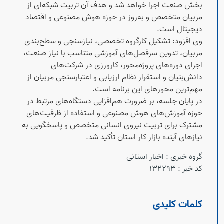
بخش صنعت اجرا خواهد شد و هدف آن تربیت شبکه‌ای از
مربیان متخصص و به‌روز در حوزه هوش مصنوعی و اقتصاد
دیجیتال است.
وی افزود: تشکیل کارگروه تخصصی، نیازسنجی و سطح‌بندی
مربیان، تدوین سرفصل‌های آموزشی متناسب با نیاز صنعت،
اجرای دوره‌های پروژه‌محور، کارورزی در شرکت‌های
دانش‌بنیان و استقرار نظام ارزیابی و اعتبارسنجی مربیان از
مهم‌ترین محورهای این برنامه است.
در پایان جلسه، بر ضرورت هم‌افزایی دستگاه‌های مرتبط در
حوزه آموزش‌های هوش مصنوعی و استفاده از ظرفیت‌های
مشترک برای تربیت نیروی انسانی متخصص و پاسخگویی به
نیازهای آینده بازار کار استان تأکید شد.
گروه خبری :
اخبار استانی
کد خبر :
132293
کلمات کلیدی