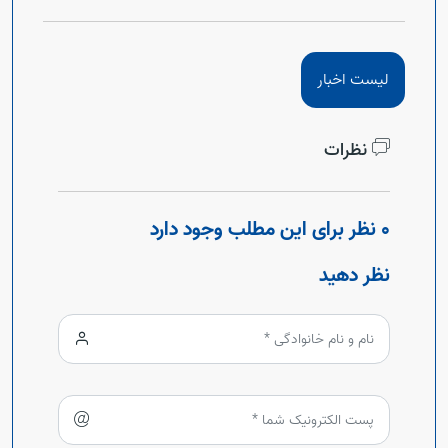
لیست اخبار
نظرات
0 نظر برای این مطلب وجود دارد
نظر دهید