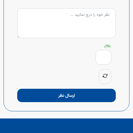
ارسال نظر