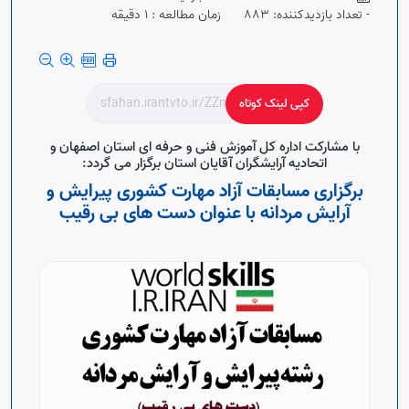
Open s
- تعداد بازدیدکننده: 883
زمان مطالعه : 1 دقیقه
Open s
کپی لینک کوتاه
با مشارکت اداره کل آموزش فنی و حرفه ای استان اصفهان و
اتحادیه آرایشگران آقایان استان برگزار می گردد:
برگزاری مسابقات آزاد مهارت کشوری پیرایش و
آرایش مردانه با عنوان دست های بی رقیب