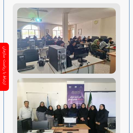
ارتباط با ریاست سازمان