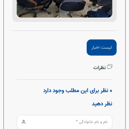
لیست اخبار
نظرات
0 نظر برای این مطلب وجود دارد
نظر دهید