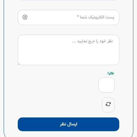
ارسال نظر