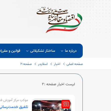
درباره ما
ساختار تشکیلاتی
قوانین و مقررا
صفحه اصلی
اخبار
اسلایدر
صفحه:2
لیست اخبار صفحه :2
موکب مرکز آموزش فنی
تلفیق خدمت‌رسانی