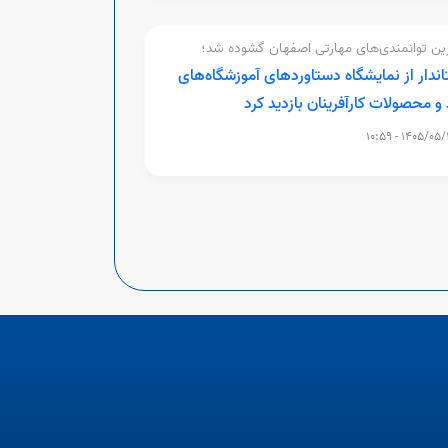
ین توانمندی‌های مهارتی اصفهان گشوده شد؛
اندار از نمایشگاه دستاوردهای آموزشگاه‌های
 و محصولات کارآفرینان بازدید کرد
1405/05/12 - 10