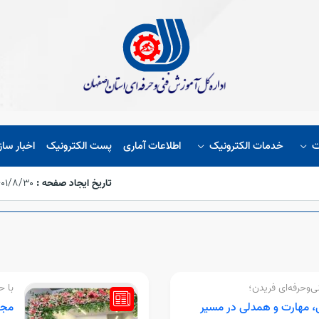
ت
خدمات الکترونیک
اطلاعات آماری
پست الکترونیک
اخبار ساز
تاریخ ایجاد صفحه :
۱۴۰۱/۸/۳۰،‏ ۳:۱۷
‌وحرفه‌ای فریدن؛
با ح
، مهارت و همدلی در مسیر
مجه