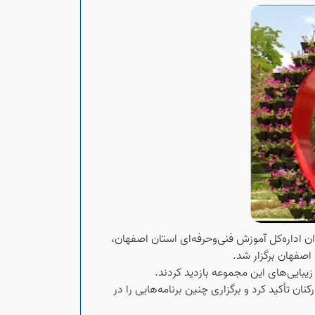
 اداره‌کل آموزش فنی‌وحرفه‌ای استان اصفهان،
 اصفهان برگزار شد.
یبایی‌های این مجموعه بازدید کردند.
ن تأکید کرد و برگزاری چنین برنامه‌هایی را در