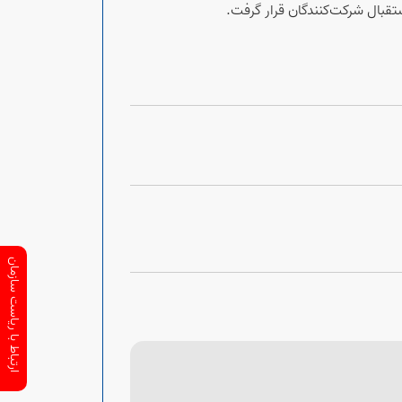
قبال شرکت‌کنندگان قرار گرفت.
ارتباط با ریاست سازمان