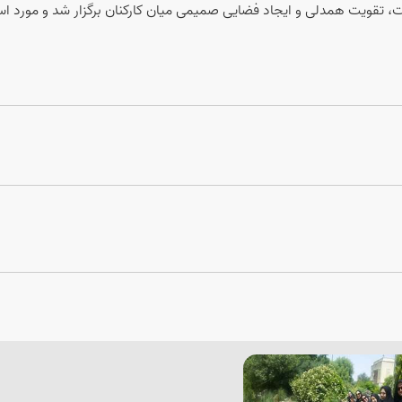
 تقویت همدلی و ایجاد فضایی صمیمی میان کارکنان برگزار شد و مورد است