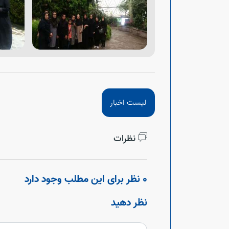
لیست اخبار
نظرات
0 نظر برای این مطلب وجود دارد
نظر دهید