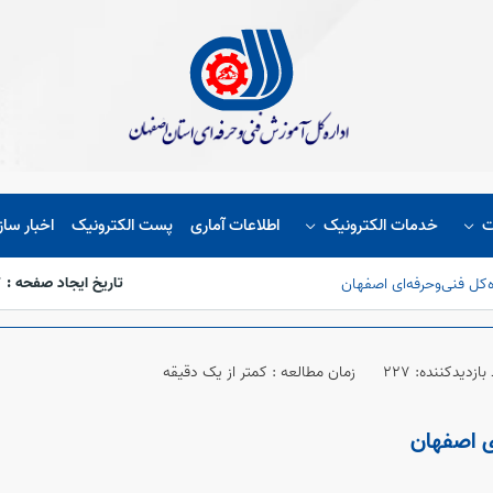
ت
خدمات الکترونیک
اطلاعات آماری
پست الکترونیک
اخبار ساز
تاریخ ایجاد صفحه :
7
ه‌کل فنی‌وحرفه‌ای اصفهان
بازدیدکننده: 227
زمان مطالعه : کمتر از یک دقیقه
ای اصفهان