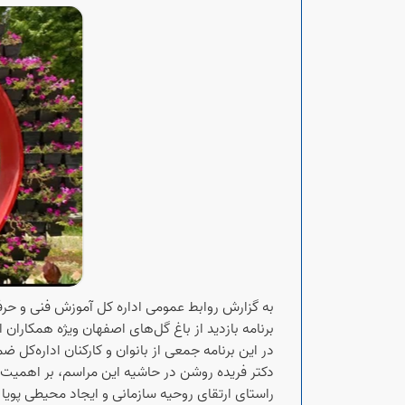
به گزارش روابط عمومی اداره کل آموزش فنی و حرف
برنامه بازدید از باغ گل‌های اصفهان ویژه همکاران 
در این برنامه جمعی از بانوان و کارکنان اداره‌کل
دکتر فریده روشن در حاشیه این مراسم، بر اهمیت نشا
راستای ارتقای روحیه سازمانی و ایجاد محیطی پویا