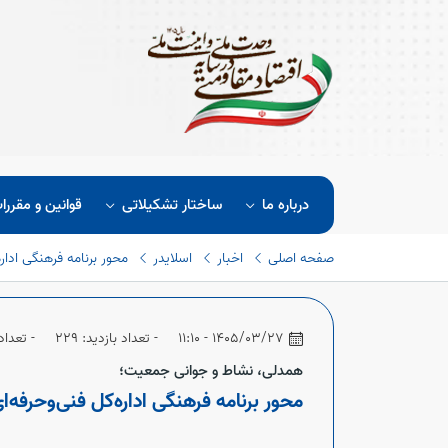
درباره ما
ساختار تشکیلاتی
قوانین و مقررا
صفحه اصلی
اخبار
اسلایدر
محور برنامه فرهنگی ادار
1405/03/27 - 11:10
- تعداد بازدید: 229
- تعداد 
همدلی، نشاط و جوانی جمعیت؛
محور برنامه فرهنگی اداره‌کل فنی‌وحرفه‌