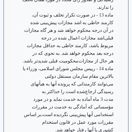
را ندارند.
‌ماده 13 - در صورت تکرار تخلف و ثبوت آن،
کارمند خاطی به اشد مجازات پیش‌بینی شده
در آن درجه محکوم خواهد شد و هر گاه مجازات
قبلی‌اشد مجازات اعمال شده در درجه
مربوط باشد، کارمند خاطی به حداقل مجازات
درجه بعد محکوم خواهد شد. به نحوی که در
هر حال از مجازات‌محکومیت قبلی شدیدتر باشد.
‌ماده 14 - رییس مجلس شورای اسلامی، وزراء یا
بالاترین مقام سازمان مستقل دولتی
می‌توانند کارمندانی که پرونده آنها به هیأتهای
رسیدگی ارجاع‌شده است را حداکثر به
مدت 3 ماه آماده به خدمت نماید و در مورد
مؤسساتی که آمادگی به خدمت در مقررات
استخدامی آنها پیش‌بینی نگردیده است،‌بر اساس
مقررات مورد عمل در قانون استخدام
کشوری با آنها رفتار خواهد شد.