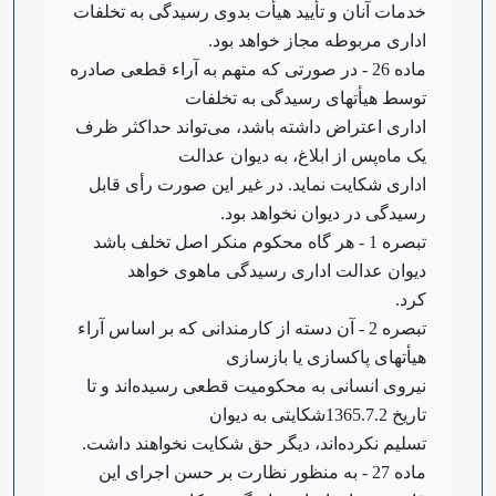
خدمات آنان و تأیید هیأت بدوی رسیدگی به تخلفات
اداری مربوطه مجاز خواهد بود.
‌ماده 26 - در صورتی که متهم به آراء قطعی صادره
توسط هیأتهای رسیدگی به تخلفات
اداری اعتراض داشته باشد، می‌تواند حداکثر ظرف
یک ماه‌پس از ابلاغ، به دیوان عدالت
اداری شکایت نماید. در غیر این صورت رأی قابل
رسیدگی در دیوان نخواهد بود.
‌تبصره 1 - هر گاه محکوم منکر اصل تخلف باشد
دیوان عدالت اداری رسیدگی ماهوی خواهد
کرد.
‌تبصره 2 - آن دسته از کارمندانی که بر اساس آراء
هیأتهای پاکسازی یا بازسازی
نیروی انسانی به محکومیت قطعی رسیده‌اند و تا
تاریخ 1365.7.2‌شکایتی به دیوان
تسلیم نکرده‌اند، دیگر حق شکایت نخواهند داشت.
‌ماده 27 - به منظور نظارت بر حسن اجرای این