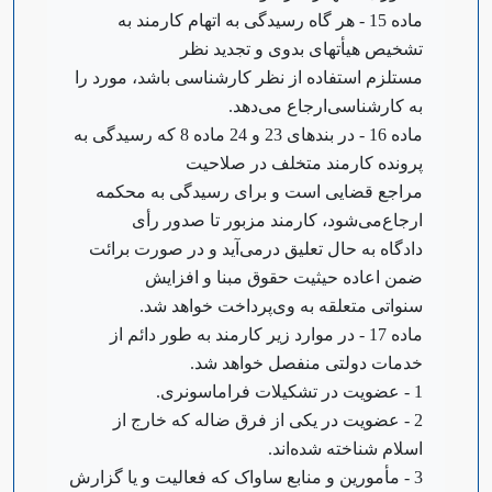
‌ماده 15 - هر گاه رسیدگی به اتهام کارمند به
تشخیص هیأتهای بدوی و تجدید نظر
مستلزم استفاده از نظر کارشناسی باشد، مورد را
به کارشناسی‌ارجاع می‌دهد.
‌ماده 16 - در بندهای 23 و 24 ماده 8 که رسیدگی به
پرونده کارمند متخلف در صلاحیت
مراجع قضایی است و برای رسیدگی به محکمه
ارجاع‌می‌شود، کارمند مزبور تا صدور رأی
دادگاه به حال تعلیق درمی‌آید و در صورت برائت
ضمن اعاده حیثیت حقوق مبنا و افزایش
سنواتی متعلقه به وی‌پرداخت خواهد شد.
‌ماده 17 - در موارد زیر کارمند به طور دائم از
خدمات دولتی منفصل خواهد شد.
1 - عضویت در تشکیلات فراماسونری.
2 - عضویت در یکی از فرق ضاله که خارج از
اسلام شناخته شده‌اند.
3 - مأمورین و منابع ساواک که فعالیت و یا گزارش