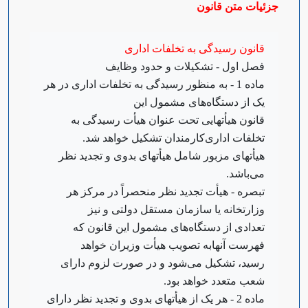
جزئیات متن قانون
Open s
Open s
‌قانون رسیدگی به تخلفات اداری
‌فصل اول - تشکیلات و حدود وظایف
‌ماده 1 - به منظور رسیدگی به تخلفات اداری در هر
یک از دستگاه‌های مشمول این
قانون هیأتهایی تحت عنوان هیأت رسیدگی به
تخلفات اداری‌کارمندان تشکیل خواهد شد.
هیأتهای مزبور شامل هیأتهای بدوی و تجدید نظر
می‌باشد.
‌تبصره - هیأت تجدید نظر منحصراً در مرکز هر
وزارتخانه یا سازمان مستقل دولتی و نیز
تعدادی از دستگاه‌های مشمول این قانون که
فهرست آنها‌به تصویب هیأت وزیران خواهد
رسید، تشکیل می‌شود و در صورت لزوم دارای
شعب متعدد خواهد بود.
‌ماده 2 - هر یک از هیأتهای بدوی و تجدید نظر دارای