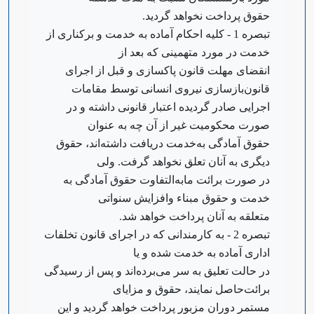
حقوق پرداخت نخواهد گردید.
‌تبصره 1 - کلیه احکام آماده به خدمت و برکناری از
خدمت در مورد متهمینی که بعد از
انقضای مهلت قانون پاکسازی و قبل از اجرای
قانون‌بازسازی نیروی انسانی توسط مقامات
اجرایی صادر گردیده اعتبار قانونی داشته و در
صورت محکومیت غیر از آن چه به عنوان
حقوق آمادگی به‌خدمت دریافت داشته‌اند، حقوق
دیگری به آنان تعلق نخواهد گرفت. ولی
در صورت برائت مابه‌التفاوت حقوق آمادگی به
خدمت و حقوق مبناء و‌افزایش سنواتی
متعلقه به آنان پرداخت خواهد شد.
‌تبصره 2 - به کارمندانی که در اجرای قانون تخلفات
اداری آماده به خدمت شده و یا
در حالت تعلیق به سر می‌برده‌اند و پس از رسیدگی
برائت‌حاصل نمایند، حقوق و مزایای
مستمر دوران مزبور پرداخت خواهد گردید و این