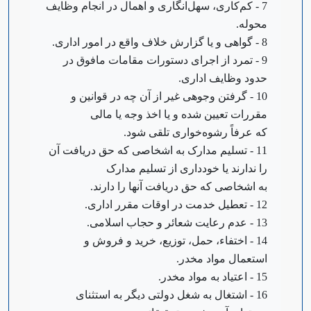
7 - کم‌کاری، سهل‌انگاری و اهمال در انجام وظایف
محوله.
8 - گواهی و یا گزارش خلاف واقع در امور اداری.
9 - تمرد از اجرای دستورات مقامات مافوق در
حدود وظایف اداری.
10 - گرفتن وجوهی غیر از آن چه در قوانین و
مقررات تعیین شده و یا اخذ وجه یا مالی
که عرفاً رشوه‌خواری تلقی شود.
11 - تسلیم مدارک به اشخاصی که حق دریافت آن
را ندارند یا خودداری از تسلیم مدارک
به اشخاصی که حق دریافت آنها را دارند.
12 - تعطیل خدمت در اوقات مقرر اداری.
13 - عدم رعایت شعائر و حجاب اسلامی.
14 - اختفاء، حمل، توزیع، خرید و فروش و
استعمال مواد مخدر.
15 - اعتیاد به مواد مخدر.
16 - اشتغال به شغل دولتی دیگر به استثنای