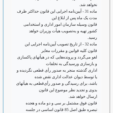
نخواهد شد.
‌ماده 31 - آیین‌نامه اجرایی این قانون حداکثر ظرف
مدت یک ماه پس از ابلاغ این
قانون وسیله سازمان امور اداری و استخدامی
کشور تهیه و به‌تصویب هیأت وزیران خواهد
رسید.
‌ماده 32 - از تاریخ تصویب آیین‌نامه اجرایی این
قانون کلیه قوانین و مقررات مغایر
لغو می‌گردد و پرونده‌هایی که در هیأتهای پاکسازی
و بازسازی و‌رسیدگی به تخلفات
اداری گذشته منجر به صدور رأی قطعی نگردیده و
یا توسط دیوان عدالت اداری نقض شده
باشد، برای رسیدگی و صدور رأی‌قطعی به هیأتهای
بدوی و تجدید نظر موضوع این قانون
ارسال خواهد شد.
‌قانون فوق مشتمل بر سی و دو ماده و هجده
تبصره طبق اصل 85 قانون اساسی در جلسه