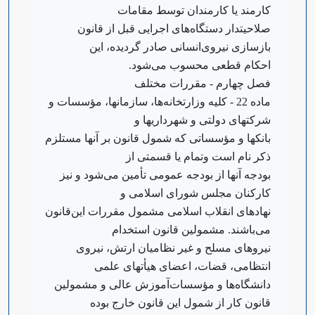
کارمند یا کارمندان توسط مقامات
صلاحیتدار دستگاه‌های اجرایی قبل از قانون
بازسازی نیروی‌انسانی صادر گردیده، این
احکام قطعی محسوب می‌شود.
‌فصل چهارم - مقررات مختلف
‌ماده 22 - کلیه وزارتخانه‌ها، سازمانها، مؤسسات و
شرکتهای دولتی و شهرداریها و
بانکها و مؤسساتی که شمول قانون بر آنها مستلزم
ذکر نام است و‌تمام یا قسمتی از
بودجه آنها از بودجه عمومی تأمین می‌شود و نیز
کارکنان مجلس شورای اسلامی و
نهادهای انقلاب اسلامی مشمول مقررات این‌قانون
می‌باشند. مشمولین قانون استخدام
نیروهای مسلح و غیر نظامیان ارتش، نیروی
انتظامی، قضات، اعضای هیأتهای علمی
دانشگاه‌ها و مؤسسات‌آموزش عالی و مشمولین
قانون کار از شمول این قانون خارج بوده