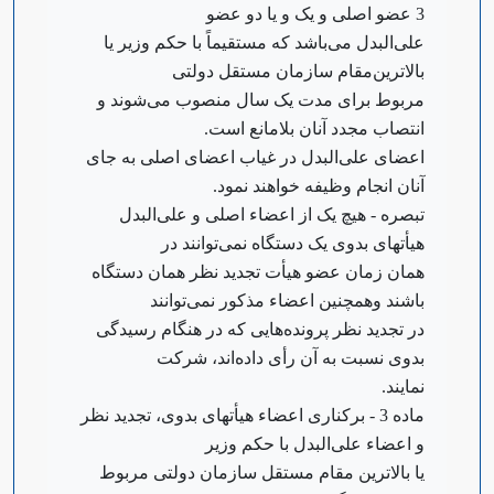
3 عضو اصلی و یک و یا دو عضو
علی‌البدل می‌باشد که مستقیماً با حکم وزیر یا
بالاترین‌مقام سازمان مستقل دولتی
مربوط برای مدت یک سال منصوب می‌شوند و
انتصاب مجدد آنان بلامانع است.
‌اعضای علی‌البدل در غیاب اعضای اصلی به جای
آنان انجام وظیفه خواهند نمود.
‌تبصره - هیچ یک از اعضاء اصلی و علی‌البدل
هیأتهای بدوی یک دستگاه نمی‌توانند در
همان زمان عضو هیأت تجدید نظر همان دستگاه
باشند و‌همچنین اعضاء مذکور نمی‌توانند
در تجدید نظر پرونده‌هایی که در هنگام رسیدگی
بدوی نسبت به آن رأی داده‌اند، شرکت
نمایند.
‌ماده 3 - برکناری اعضاء هیأتهای بدوی، تجدید نظر
و اعضاء علی‌البدل با حکم وزیر
یا بالاترین مقام مستقل سازمان دولتی مربوط