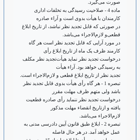
صورت می‌گیرد.
‌ماده 4 - صلاحیت رسیدگی به تخلفات اداری
کارمندان با هیأت بدوی است و آراء صادره
در صورتی که قابل تجدید نظر نباشد، از تاریخ ابلاغ
قطعی‌و لازم‌الاجراء می‌باشد.
در مورد آرایی که قابل تجدید نظر است هر گاه
کارمند ظرف یک ماه از تاریخ ابلاغ رأی
درخواست تجدید نظر نماید هیأت‌تجدید نظر مکلف
به رسیدگی خواهد بود. آراء هیأت
تجدید نظر از تاریخ ابلاغ قطعی و لازم‌الاجراء است.
‌تبصره 1 - هر گاه رأی هیأت بدوی قابل تجدید نظر
باشد ولی متهم ظرف مهلت مقرر
درخواست تجدید نظر ننماید رأی صادره قطعیت
یافته و از‌تاریخ انقضاء مهلت مذکور
لازم‌الاجراء می‌باشد.
‌تبصره 2 - ابلاغ طبق قانون آیین دادرسی مدنی به
عمل خواهد آمد. در هر حال فاصله