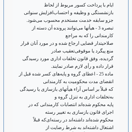
ایام با پرداخت کسور مربوط از لحاظ
بازنشستگی و وظیفه و احتساب‌افزایش سنواتی
جزو سابقه خدمت مستخدم محسوب می‌شود.
‌تبصره 3 - هیأتها می‌توانند پرونده آن دسته از
کارمندانی را که به مراجع
صلاحیتدار قضایی ارجاع شده و در مورد آنان قرار
منع پیگرد یا موقوفی‌تعقیب صادر
گردیده، وفق قانون تخلفات اداری مورد رسیدگی
قرار داده و رأی لازم صادر نمایند.
‌ماده 25 - اعطای گروه و پایه‌های کسر شده قبل از
انقضای مدت محکومیت به کارمندانی
که قبلاً بر اساس آراء هیأتهای بازسازی یا رسیدگی
به‌تخلفات اداری به تنزل گروه و
پایه محکوم شده‌اند انتصابات کارمندانی که در
اجرای قانون بازسازی به تغییر رسته
محکوم شده‌اند داشته‌اند در رسته‌ای‌که قبلاً
اشتغال داشته‌اند به شرط رضایت از