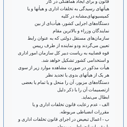
قانون و برای ایجاد هماهنگی در کار
هیأتهای رسیدگی به تخلفات اداری و هیأتها و یا
کمیسیونهای‌مشابه در کلیه
دستگاه‌های اجرایی کشور، هیأت‌ای از بین
نمایندگان وزراء و بالاترین مقام
سازمان‌های مستقل دولتی که به عنوان رابط
تعیین می‌گردند و‌دو نماینده از طرف رییس
قوه قضاییه به ریاست دبیر کل سازمان امور اداری
و استخدامی کشور تشکیل خواهد شد.
‌هیأت مذکور در صورت مشاهده موارد زیر از سوی
هر یک از هیأتهای بدوی یا تجدید نظر
دستگاه‌های مزبور، آن را منحل و یا تمام یا بعضی
از‌تصمیمات آن را با ذکر دلیل
ابطال می‌نماید.
‌الف - عدم رعایت قانون تخلفات اداری و یا
مقررات انضباطی مربوطه.
ب - اعمال تبعیض در اجرای قانون تخلفات اداری و
یا مقررات انضباطی مربوطه.