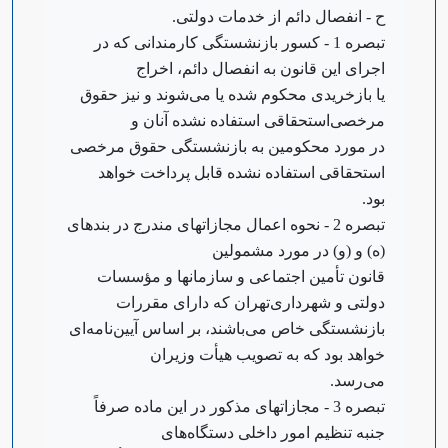
ح - انفصال دائم از خدمات دولتی.
‌تبصره 1 - کسور بازنشستگی کارمندانی که در
اجرای این قانون به انفصال دائم، اخراج
یا بازخریدی محکوم شده یا می‌شوند و نیز حقوق
مرخصی‌استحقاقی استفاده نشده آنان و
در مورد محکومین به بازنشستگی حقوق مرخصی
استحقاقی استفاده نشده قابل پرداخت خواهد
بود.
‌تبصره 2 - نحوه اعمال مجازاتهای مندرج در بندهای
(ه) و (‌و) در مورد مشمولین
قانون تأمین اجتماعی و سازمانها و مؤسسات
دولتی و شهرداری‌تهران که دارای مقررات
بازنشستگی خاص می‌باشند، بر اساس آیین‌نامه‌ای
خواهد بود که به تصویب هیأت وزیران
می‌رسد.
‌تبصره 3 - مجازاتهای مذکور در این ماده صرفاً
جنبه تنظیم امور داخلی دستگاه‌های