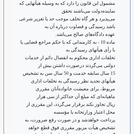
مشمول این قانون را دارد که به وسیله هیأتهایی که
نماینده‌دولت می‌باشند تحقق
می‌پذیرد و هر گاه تخلف موجب حد یا تعزیر شرعی
باشد رسیدگی و قضاوت درباره آن به
عهده دادگاه‌های صالح می‌باشد.
‌ماده 10 - به کارمندانی که با حکم مراجع قضایی یا
با رأی هیأتهای رسیدگی به
تخلفات اداری محکوم به انفصال دائم از خدمات
دولتی می‌گردند در‌صورت داشتن بیش از
15 سال سابقه خدمت و 50 سال سن به تشخیص
هیأتهای تجدید نظر رسیدگی به تخلفات اداری
مربوط، برای معیشت خانواده‌آنان مقرری
ماهیانه‌ای که مبلغ آن حداکثر از سی هزار
ریال تجاوز نکند برقرار می‌گردد، این مقرری از
محل اعتبار وزارتخانه یا مؤسسه
پرداخت خواهد‌شد و در صورت رفع ضرورت، به
تشخیص هیأت مزبور مقرری فوق قطع خواهد