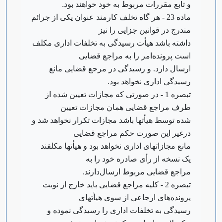
و تابع مقررات مربوط به خود خواهند بود.
‌ماده 23 - هر گاه تخلف کارمند عنوان یکی از جرائم
مندرج در قوانین جزایی را نیز
داشته باشد هیأت رسیدگی به تخلفات اداری مکلف
است پرونده‌امر را به مراجع قضایی
ارسال دارد. و رسیدگی در مرجع قضایی مانع
رسیدگی اداری نخواهد بود.
‌تبصره 1 - در صورتی که مجازات تعیین شده از
طرف مراجع قضایی همان مجازات تعیین
شده توسط هیأتها باشد مجازات تکرار نخواهد شد و
در‌غیر این صورت حکم مراجع قضایی
مانع مجازاتهای اداری نخواهد بود و هیأتها مکلفند
یک نسخه از رأی صادره خود را به
مراجع قضایی مربوط ارسال‌دارند.
‌تبصره 2 - کلیه مراجع قضایی باید خارج از نوبت
پرونده‌های ارجاعی از سوی هیأتهای
رسیدگی به تخلفات اداری را رسیدگی نموده و