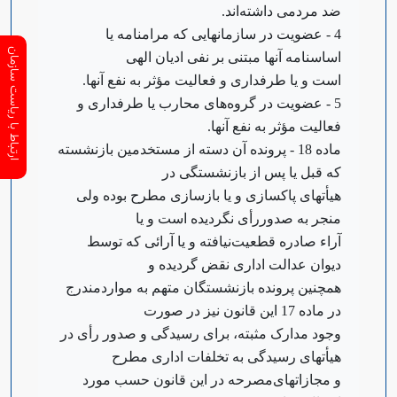
ضد مردمی داشته‌اند.
4 - عضویت در سازمانهایی که مرامنامه یا
ارتباط با ریاست سازمان
اساسنامه آنها مبتنی بر نفی ادیان الهی
است و یا طرفداری و فعالیت مؤثر به نفع آنها.
5 - عضویت در گروه‌های محارب یا طرفداری و
فعالیت مؤثر به نفع آنها.
‌ماده 18 - پرونده آن دسته از مستخدمین بازنشسته
که قبل یا پس از بازنشستگی در
هیأتهای پاکسازی و یا بازسازی مطرح بوده ولی
منجر به صدور‌رأی نگردیده است و یا
آراء صادره قطعیت‌نیافته و یا آرائی که توسط
دیوان عدالت اداری نقض گردیده و
همچنین پرونده بازنشستگان متهم به موارد‌مندرج
در ماده 17 این قانون نیز در صورت
وجود مدارک مثبته، برای رسیدگی و صدور رأی در
هیأتهای رسیدگی به تخلفات اداری مطرح
و مجازاتهای‌مصرحه در این قانون حسب مورد