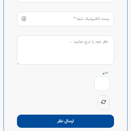
ارسال نظر