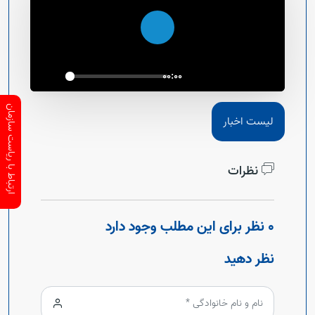
اجرا
00:00
ارتباط با ریاست سازمان
لیست اخبار
نظرات
0 نظر برای این مطلب وجود دارد
نظر دهید