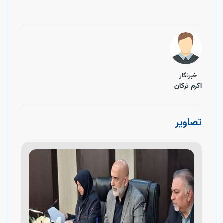
خبرنگار
اکرم ترکان
تصاویر