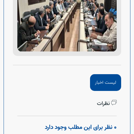
لیست اخبار
نظرات
0 نظر برای این مطلب وجود دارد