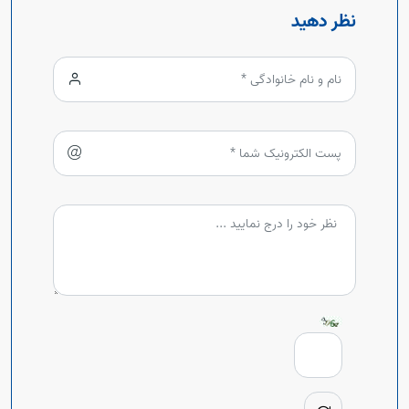
نظر دهید