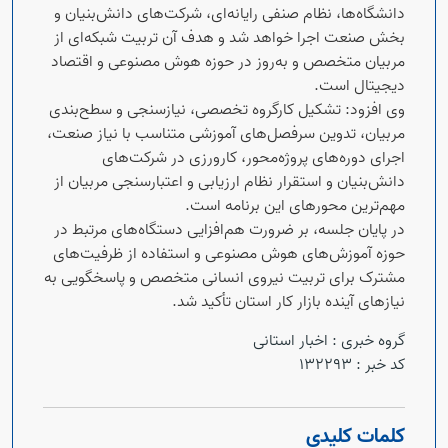
دانشگاه‌ها، نظام صنفی رایانه‌ای، شرکت‌های دانش‌بنیان و
بخش صنعت اجرا خواهد شد و هدف آن تربیت شبکه‌ای از
مربیان متخصص و به‌روز در حوزه هوش مصنوعی و اقتصاد
دیجیتال است.
وی افزود: تشکیل کارگروه تخصصی، نیازسنجی و سطح‌بندی
مربیان، تدوین سرفصل‌های آموزشی متناسب با نیاز صنعت،
اجرای دوره‌های پروژه‌محور، کارورزی در شرکت‌های
دانش‌بنیان و استقرار نظام ارزیابی و اعتبارسنجی مربیان از
مهم‌ترین محورهای این برنامه است.
در پایان جلسه، بر ضرورت هم‌افزایی دستگاه‌های مرتبط در
حوزه آموزش‌های هوش مصنوعی و استفاده از ظرفیت‌های
مشترک برای تربیت نیروی انسانی متخصص و پاسخگویی به
نیازهای آینده بازار کار استان تأکید شد.
گروه خبری :
اخبار استانی
کد خبر :
132293
کلمات کلیدی