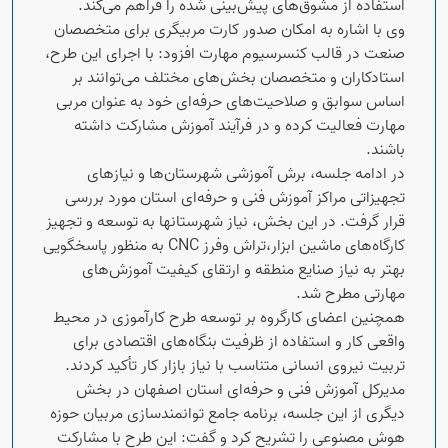
استفاده از مشوق‌های پیش‌بینی شده را فراهم می‌کند.
وی با اشاره به امکان صدور کارت مربیگری برای متخصصان
صنعت در قالب کنسرسیوم مهارت افزود: با اجرای این طرح،
استادکاران و متخصصان بخش‌های مختلف می‌توانند بر
اساس سوابق و صلاحیت‌های حرفه‌ای خود به عنوان مربی
مهارت فعالیت کرده و در فرآیند آموزش مشارکت داشته
باشند.
در ادامه جلسه، برش آموزشی شهرستان‌ها و نیازهای
تجهیزاتی مراکز آموزش فنی و حرفه‌ای استان مورد بررسی
قرار گرفت. در این بخش، نیاز شهرستانها به توسعه و تجهیز
کارگاه‌های ماشین ابزار،تراش وفرز CNC به منظور پاسخگویی
بهتر به نیاز صنایع منطقه و ارتقای کیفیت آموزش‌های
مهارتی مطرح شد.
همچنین اعضای کارگروه بر توسعه طرح کارآموزی در محیط
واقعی کار و استفاده از ظرفیت بنگاه‌های اقتصادی برای
تربیت نیروی انسانی متناسب با نیاز بازار کار تأکید کردند.
مدیرکل آموزش فنی و حرفه‌ای استان اصفهان در بخش
دیگری از این جلسه، برنامه جامع توانمندسازی مربیان حوزه
هوش مصنوعی را تشریح کرد و گفت: این طرح با مشارکت