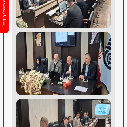
ارتباط با ریاست سازمان