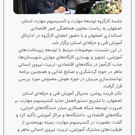
جلسه کارگروه توسعه مهارت و کنسرسیوم مهارت استان
اصفهان به ریاست معاون هماهنگی امور اقتصادی
استانداری اصفهان و با حضور اعضای کارگروه در اداره‌کل
آموزش فنی و حرفه‌ای استان برگزار شد.
در این نشست، موضوعات مرتبط با توسعه زیرساخت‌های
آموزشی، تجهیز و بهسازی کارگاه‌های مهارتی شهرستان‌ها،
جذب کارآموز در بنگاه‌های اقتصادی، تربیت نیروی انسانی
ماهر در حوزه گردشگری و صنایع غذایی و همچنین برنامه
توانمندسازی مربیان در حوزه هوش مصنوعی مورد بررسی
قرار گرفت.
دکتر فریده روشن، مدیرکل آموزش فنی و حرفه‌ای استان
اصفهان، با تشریح دستورالعمل جدید کنسرسیوم مهارت، بر
ضرورت توسعه شبکه همکاری میان دستگاه‌های اجرایی،
بنگاه‌های اقتصادی، دانشگاه‌ها و مراکز آموزشی تأکید کرد و
گفت: عضویت در کنسرسیوم مهارت، زمینه بهره‌مندی از
ظرفیت‌های مشترک آموزشی، تربیت نیروی انسانی ماهر و