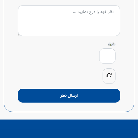
ارسال نظر