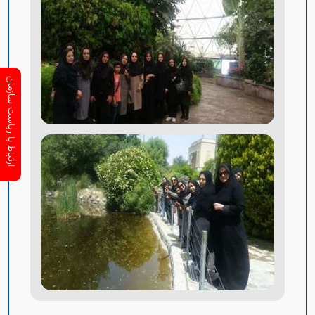
ارتباط با ریاست سازمان