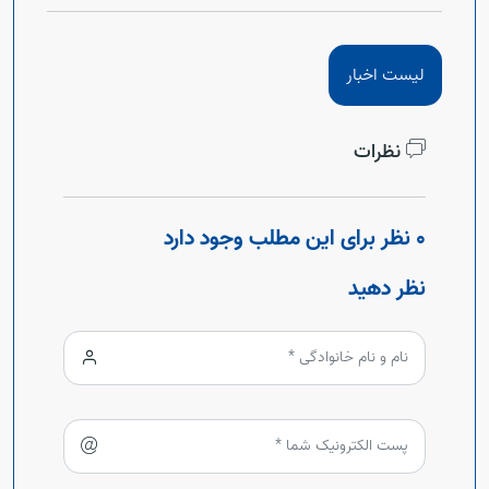
لیست اخبار
نظرات
0 نظر برای این مطلب وجود دارد
نظر دهید