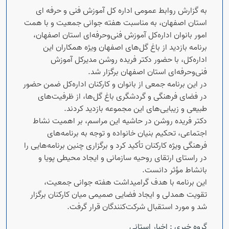
به گزارش روابط عمومی اداره کل آموزش فنی و حرفه ای
استان اصفهان، به مناسبت هفته جوانی جمعیت و با همت
امور بانوان اداره‌کل آموزش فنی‌وحرفه‌ای استان اصفهان،
برنامه بازدید از باغ گل‌های اصفهان ویژه همکاران این
اداره‌کل، با حضور دکتر فریده روشن مدیرکل آموزش
فنی‌وحرفه‌ای استان اصفهان برگزار شد.
در این برنامه جمعی از بانوان و کارکنان اداره‌کل ضمن حضور
در فضای فرهنگی و گردشگری باغ گل‌ها، از ظرفیت‌های
طبیعی و زیبایی‌های این مجموعه بازدید کردند.
دکتر فریده روشن در حاشیه این مراسم، بر اهمیت نشاط
اجتماعی، تحکیم بنیان خانواده و توجه به برنامه‌های
فرهنگی ویژه کارکنان تأکید کرد و برگزاری چنین برنامه‌هایی را
در راستای ارتقای روحیه سازمانی و ایجاد محیطی پویا و
بانشاط مؤثر دانست.
این برنامه با هدف گرامیداشت هفته جوانی جمعیت،
تقویت همدلی و ایجاد فضایی صمیمی میان کارکنان برگزار
شد و مورد استقبال شرکت‌کنندگان قرار گرفت.
گروه خبری :
اخبار استانی