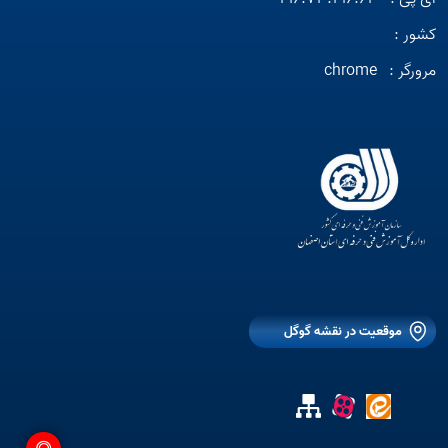
کشور :
مرورگر :
chrome
موقعیت در نقشه گوگل