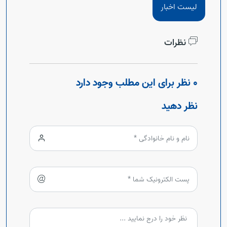
لیست اخبار
نظرات
0 نظر برای این مطلب وجود دارد
نظر دهید