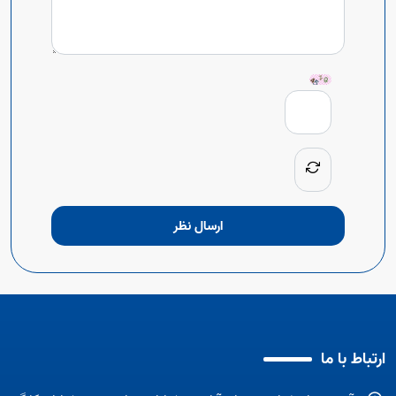
ارسال نظر
ارتباط با ما