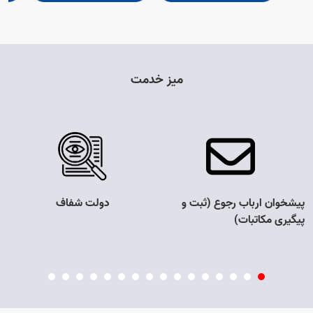
میز خدمت
پیشخوان ارباب رجوع (ثبت و
دولت شفاف
پیگیری مکاتبات)