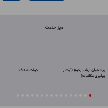
میز خدمت
پیشخوان ارباب رجوع (ثبت و
دولت شفاف
پیگیری مکاتبات)