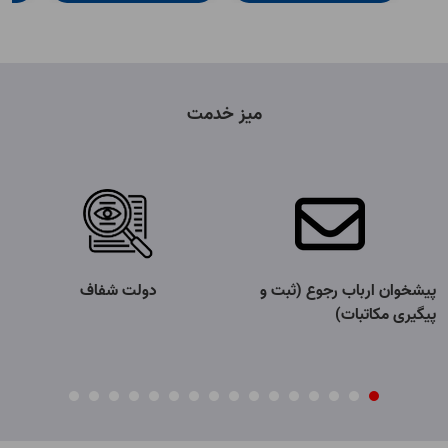
میز خدمت
پیشخوان ارباب رجوع (ثبت و
دولت شفاف
پیگیری مکاتبات)