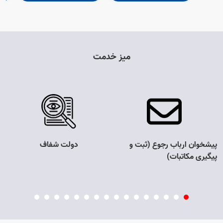
میز خدمت
پیشخوان ارباب رجوع (ثبت و
دولت شفاف
پیگیری مکاتبات)