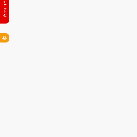
ارتباط با مدیر کل