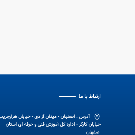
ارتباط با ما
آدرس : اصفهان - میدان آزادی - خیابان هزارجریب 
خیابان کارگر - اداره کل آموزش فنی و حرفه ای استان
اصفهان