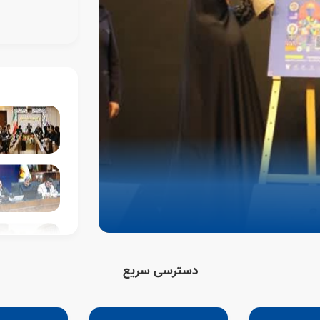
 شد
دسترسی سریع