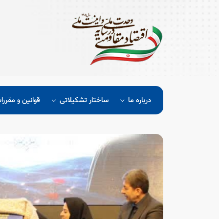
درباره ما
ساختار تشکیلاتی
قوانین و مقررا