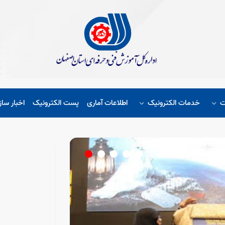
ت
خدمات الکترونیک
اطلاعات آماری
پست الکترونیک
اخبار ساز