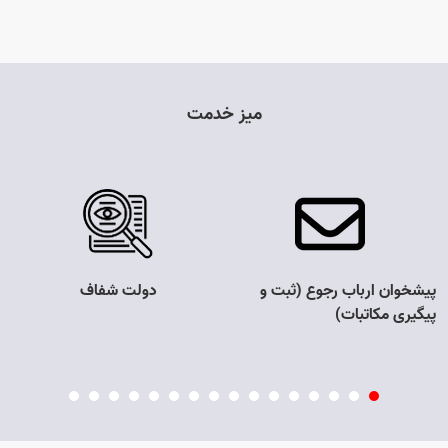
میز خدمت
پیشخوان ارباب رجوع (ثبت و
دولت شفاف
پیگیری مکاتبات)