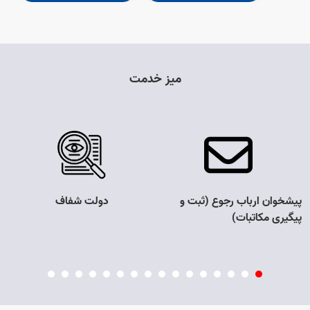
میز خدمت
پیشخوان ارباب رجوع (ثبت و
دولت شفاف
پیگیری مکاتبات)