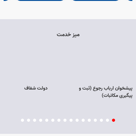
میز خدمت
پیشخوان ارباب رجوع (ثبت و
دولت شفاف
پیگیری مکاتبات)